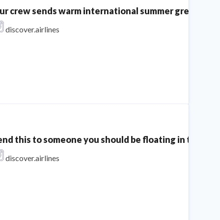
ur crew sends warm international summer greetings to 
discover.airlines
end this to someone you should be floating in the sea 
discover.airlines