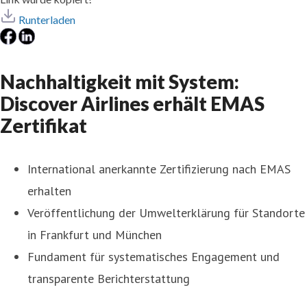
Runterladen
Nachhaltigkeit mit System:
Discover Airlines erhält EMAS
Zertifikat
International anerkannte Zertifizierung nach EMAS
erhalten
Veröffentlichung der Umwelterklärung für Standorte
in Frankfurt und München
Fundament für systematisches Engagement und
transparente Berichterstattung