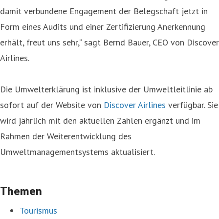
damit verbundene Engagement der Belegschaft jetzt in
Form eines Audits und einer Zertifizierung Anerkennung
erhält, freut uns sehr,“ sagt Bernd Bauer, CEO von Discover
Airlines.
Die Umwelterklärung ist inklusive der Umweltleitlinie ab
sofort auf der Website von
Discover Airlines
verfügbar. Sie
wird jährlich mit den aktuellen Zahlen ergänzt und im
Rahmen der Weiterentwicklung des
Umweltmanagementsystems aktualisiert.
Themen
Tourismus