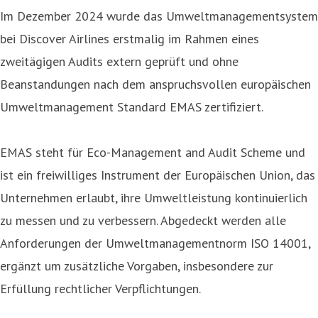
Im Dezember 2024 wurde das Umweltmanagementsystem
bei Discover Airlines erstmalig im Rahmen eines
zweitägigen Audits extern geprüft und ohne
Beanstandungen nach dem anspruchsvollen europäischen
Umweltmanagement Standard EMAS zertifiziert.
EMAS steht für Eco-Management and Audit Scheme und
ist ein freiwilliges Instrument der Europäischen Union, das
Unternehmen erlaubt, ihre Umweltleistung kontinuierlich
zu messen und zu verbessern. Abgedeckt werden alle
Anforderungen der Umweltmanagementnorm ISO 14001,
ergänzt um zusätzliche Vorgaben, insbesondere zur
Erfüllung rechtlicher Verpflichtungen.