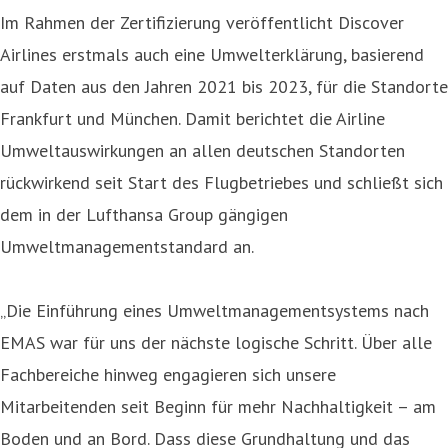
Im Rahmen der Zertifizierung veröffentlicht Discover
Airlines erstmals auch eine Umwelterklärung, basierend
auf Daten aus den Jahren 2021 bis 2023, für die Standorte
Frankfurt und München. Damit berichtet die Airline
Umweltauswirkungen an allen deutschen Standorten
rückwirkend seit Start des Flugbetriebes und schließt sich
dem in der Lufthansa Group gängigen
Umweltmanagementstandard an.
„Die Einführung eines Umweltmanagementsystems nach
EMAS war für uns der nächste logische Schritt. Über alle
Fachbereiche hinweg engagieren sich unsere
Mitarbeitenden seit Beginn für mehr Nachhaltigkeit – am
Boden und an Bord. Dass diese Grundhaltung und das