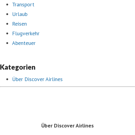
Transport
Urlaub
Reisen
Flugverkehr
Abenteuer
Kategorien
Über Discover Airlines
Über Discover Airlines