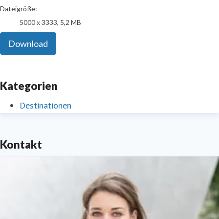
Dateigröße:
5000 x 3333, 5,2 MB
Download
Kategorien
Destinationen
Kontakt