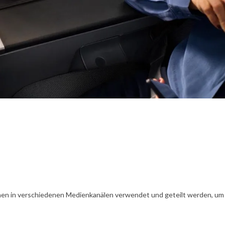
en in verschiedenen Medienkanälen verwendet und geteilt werden, um Ih