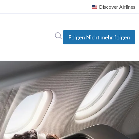
Im Newsroom suchen
Folgen
Nicht mehr folgen