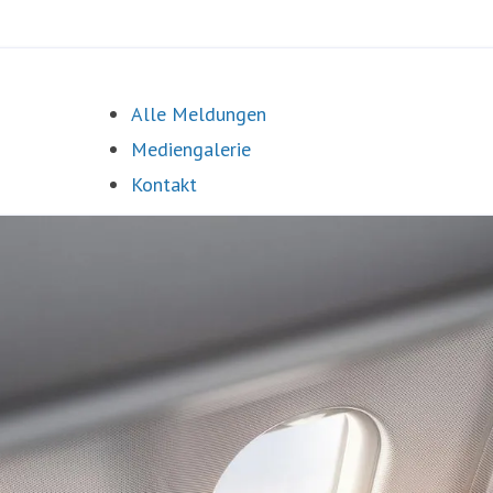
Alle Meldungen
Mediengalerie
Kontakt