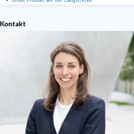
Kontakt